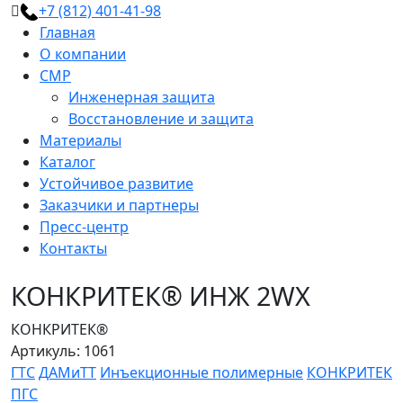
+7 (812) 401-41-98
Главная
О компании
СМР
Инженерная защита
Восстановление и защита
Материалы
Каталог
Устойчивое развитие
Заказчики и партнеры
Пресс-центр
Контакты
КОНКРИТЕК® ИНЖ 2WX
КОНКРИТЕК®
Артикуль: 1061
ГТС
ДАМиТТ
Инъекционные полимерные
КОНКРИТЕК
ПГС