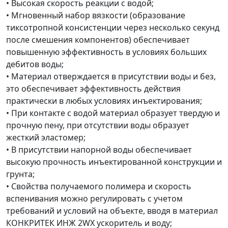
• Высокая скорость реакции с водой;
• Мгновенный набор вязкости (образование
тиксотропной консистенции через несколько секунд
после смешения компонентов) обеспечивает
повышенную эффективность в условиях больших
дебитов воды;
• Материал отверждается в присутствии воды и без,
это обеспечивает эффективность действия
практически в любых условиях инъектирования;
• При контакте с водой материал образует твердую и
прочную пену, при отсутствии воды образует
жесткий эластомер;
• В присутствии напорной воды обеспечивает
высокую прочность инъектированной конструкции и
грунта;
• Свойства получаемого полимера и скорость
вспенивания можно регулировать с учетом
требований и условий на объекте, вводя в материал
КОНКРИТЕК ИНЖ 2WX ускоритель и воду;