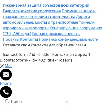
Инженерная защита объектов всех категорий
Гидротехнические сооружения
Промышленные и
гражданские категории строительства
Дороги
автомобильные, мосты и транспортные тоннели
Аэродромы и аэропорты
Генерирующие сооружения
(ТЭЦ, АЭС и др.)
Горная промышленность
Проекты
Контакты
Политика конфиденциальности
Оставьте свои контакты для обратной связи
[contact-form-7 id='6' title='Контактная форма 1']
[contact-form-7 id="432" title="Товар"]
Mail
Phone