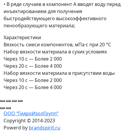
• В ряде случаев в компонент А вводят воду перед
инъектированием для получения
быстродействующего высокоэффективного
пенообразующего материала;
Характеристики
Вязкость смеси компонентов, мПа·с при 20 °С
Набор вязкости материала в сухих условиях
Через 10 с — Более 2 000
Через 20 с — Более 4 000
Набор вязкости материала в присутствии воды
Через 10 с — Более 2 000
Через 20 с — Более 4 000
ООО “ГидроИзолГрупп”
Copyright © 2014-2023
Powerd by
brandspirit.ru