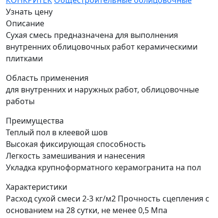
КОНКРИТЕК
Общестроительные облицовочные
Узнать цену
Описание
Сухая смесь предназначена для выполнения
внутренних облицовочных работ керамическими
плитками
Область применения
для внутренних и наружных работ, облицовочные
работы
Преимущества
Теплый пол в клеевой шов
Высокая фиксирующая способность
Легкость замешивания и нанесения
Укладка крупноформатного керамогранита на пол
Характеристики
Расход сухой смеси 2-3 кг/м2 Прочность сцепления с
основанием на 28 сутки, не менее 0,5 Мпа