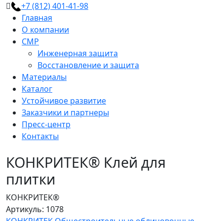
+7 (812) 401-41-98
Главная
О компании
СМР
Инженерная защита
Восстановление и защита
Материалы
Каталог
Устойчивое развитие
Заказчики и партнеры
Пресс-центр
Контакты
КОНКРИТЕК® Клей для
плитки
КОНКРИТЕК®
Артикуль: 1078