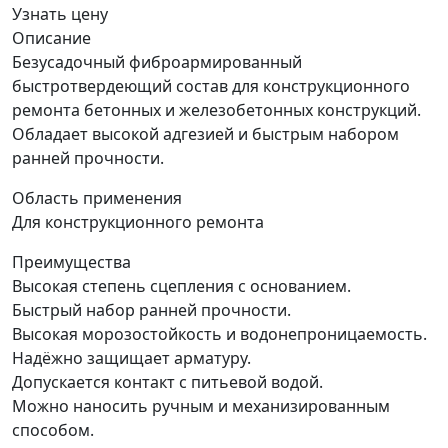
Узнать цену
Описание
Безусадочный фиброармированный
быстротвердеющий состав для конструкционного
ремонта бетонных и железобетонных конструкций.
Обладает высокой адгезией и быстрым набором
ранней прочности.
Область применения
Для конструкционного ремонта
Преимущества
Высокая степень сцепления с основанием.
Быстрый набор ранней прочности.
Высокая морозостойкость и водонепроницаемость.
Надёжно защищает арматуру.
Допускается контакт с питьевой водой.
Можно наносить ручным и механизированным
способом.