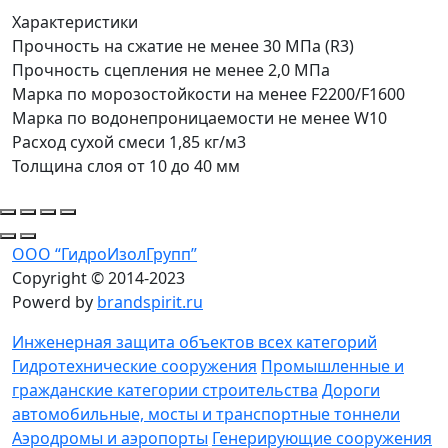
Характеристики
Прочность на сжатие не менее 30 МПа (R3)
Прочность сцепления не менее 2,0 МПа
Марка по морозостойкости на менее F2200/F1600
Марка по водонепроницаемости не менее W10
Расход сухой смеси 1,85 кг/м3
Толщина слоя от 10 до 40 мм
ООО “ГидроИзолГрупп”
Copyright © 2014-2023
Powerd by
brandspirit.ru
Инженерная защита объектов всех категорий
Гидротехнические сооружения
Промышленные и
гражданские категории строительства
Дороги
автомобильные, мосты и транспортные тоннели
Аэродромы и аэропорты
Генерирующие сооружения